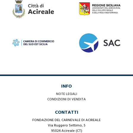
INFO
NOTE LEGALI
CONDIZIONI DI VENDITA
CONTATTI
FONDAZIONE DEL CARNEVALE DI ACIREALE
Via Ruggero Settimo, 5
95024 Acireale (CT)