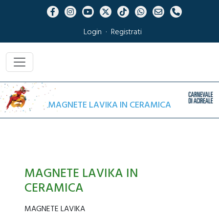
Login
·
Registrati
MAGNETE LAVIKA IN CERAMICA
MAGNETE LAVIKA IN
CERAMICA
MAGNETE LAVIKA