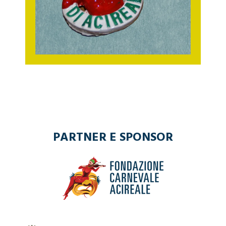
PARTNER E SPONSOR